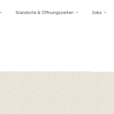
Standorte & Öffnungszeiten
Jobs