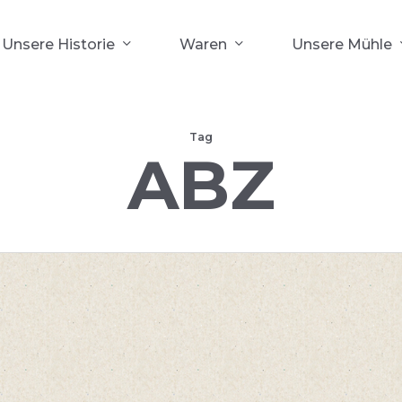
Unsere Historie
Waren
Unsere Mühle
Tag
ABZ