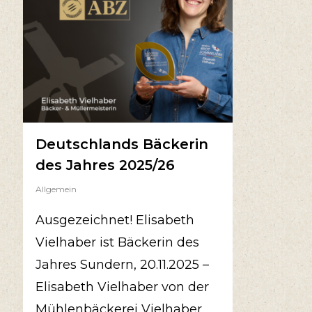
Deutschlands Bäckerin
des Jahres 2025/26
Allgemein
Ausgezeichnet! Elisabeth
Vielhaber ist Bäckerin des
Jahres Sundern, 20.11.2025 –
Elisabeth Vielhaber von der
Mühlenbäckerei Vielhaber