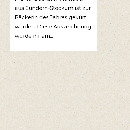
aus Sundern-Stockum ist zur
Bäckerin des Jahres gekürt
worden. Diese Auszeichnung
wurde ihr am...