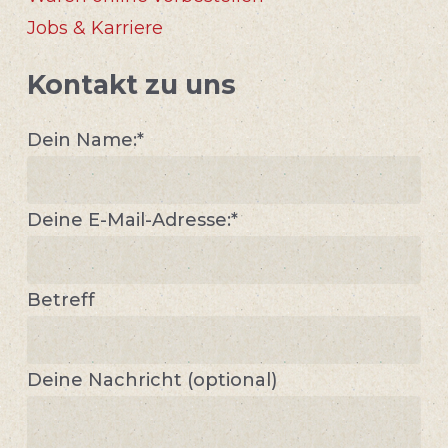
Jobs & Karriere
Kontakt zu uns
Dein Name:*
Deine E-Mail-Adresse:*
Betreff
Deine Nachricht (optional)