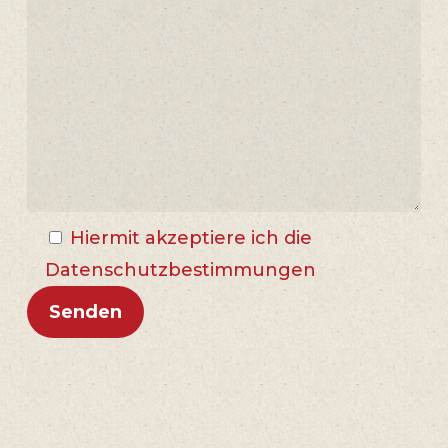
Hiermit akzeptiere ich die
Datenschutzbestimmungen