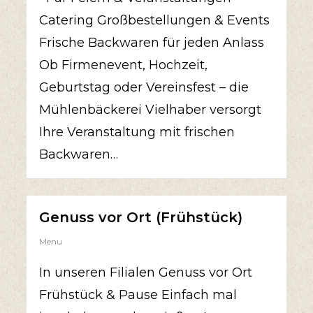
Catering Großbestellungen & Events
Frische Backwaren für jeden Anlass
Ob Firmenevent, Hochzeit,
Geburtstag oder Vereinsfest – die
Mühlenbäckerei Vielhaber versorgt
Ihre Veranstaltung mit frischen
Backwaren…
Genuss vor Ort (Frühstück)
Menu
In unseren Filialen Genuss vor Ort
Frühstück & Pause Einfach mal