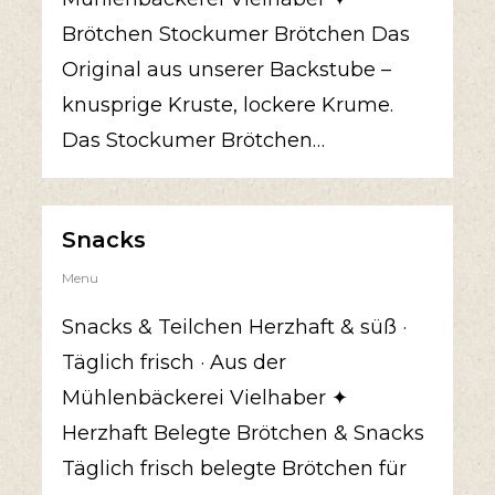
Brötchen Stockumer Brötchen Das
Original aus unserer Backstube –
knusprige Kruste, lockere Krume.
Das Stockumer Brötchen…
Snacks
Menu
Snacks & Teilchen Herzhaft & süß ·
Täglich frisch · Aus der
Mühlenbäckerei Vielhaber ✦
Herzhaft Belegte Brötchen & Snacks
Täglich frisch belegte Brötchen für