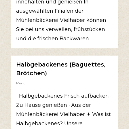
innehalten und genießen In
ausgewählten Filialen der
Mühlenbäckerei Vielhaber können
Sie bei uns verweilen, frühstücken
und die frischen Backwaren...
Halbgebackenes (Baguettes,
Brötchen)
Menu
Halbgebackenes Frisch aufbacken ·
Zu Hause genießen · Aus der
Mühlenbäckerei Vielhaber ✦ Was ist
Halbgebackenes? Unsere