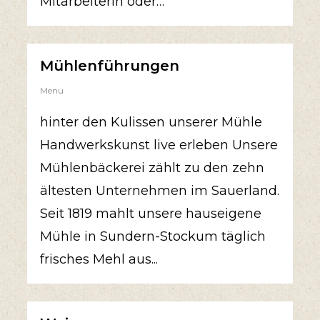
Mitarbeiterin oder…
Mühlenführungen
Menu
hinter den Kulissen unserer Mühle
Handwerkskunst live erleben Unsere
Mühlenbäckerei zählt zu den zehn
ältesten Unternehmen im Sauerland.
Seit 1819 mahlt unsere hauseigene
Mühle in Sundern-Stockum täglich
frisches Mehl aus...