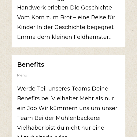
Handwerk erleben Die Geschichte
Vom Korn zum Brot – eine Reise für
Kinder In der Geschichte begegnet
Emma dem kleinen Feldhamster...
Benefits
Menu
Werde Teil unseres Teams Deine
Benefits bei Vielhaber Mehr als nur
ein Job Wir kümmern uns um unser
Team Bei der Mühlenbäckerei
Vielhaber bist du nicht nur eine