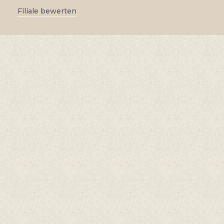
Filiale bewerten