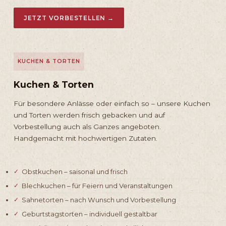
JETZT VORBESTELLEN →
KUCHEN & TORTEN
Kuchen & Torten
Für besondere Anlässe oder einfach so – unsere Kuchen
und Torten werden frisch gebacken und auf
Vorbestellung auch als Ganzes angeboten.
Handgemacht mit hochwertigen Zutaten.
Obstkuchen – saisonal und frisch
Blechkuchen – für Feiern und Veranstaltungen
Sahnetorten – nach Wunsch und Vorbestellung
Geburtstagstorten – individuell gestaltbar