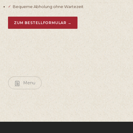
Bequeme Abholung ohne Wartezeit
ZUM BESTELLFORMULAR →
Menu