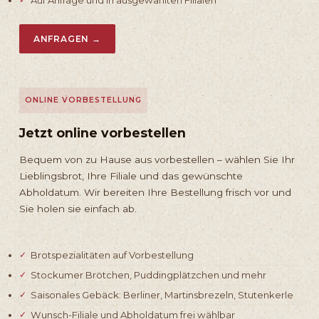
ANFRAGEN →
ONLINE VORBESTELLUNG
Jetzt online vorbestellen
Bequem von zu Hause aus vorbestellen – wählen Sie Ihr
Lieblingsbrot, Ihre Filiale und das gewünschte
Abholdatum. Wir bereiten Ihre Bestellung frisch vor und
Sie holen sie einfach ab.
Brotspezialitäten auf Vorbestellung
Stockumer Brötchen, Puddingplätzchen und mehr
Saisonales Gebäck: Berliner, Martinsbrezeln, Stutenkerle
Wunsch-Filiale und Abholdatum frei wählbar