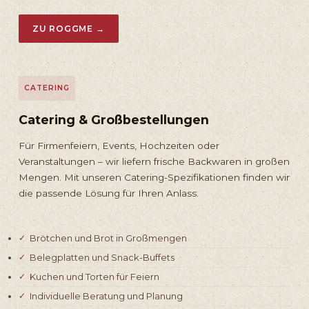
ZU ROGGME →
CATERING
Catering & Großbestellungen
Für Firmenfeiern, Events, Hochzeiten oder
Veranstaltungen – wir liefern frische Backwaren in großen
Mengen. Mit unseren Catering-Spezifikationen finden wir
die passende Lösung für Ihren Anlass.
Brötchen und Brot in Großmengen
Belegplatten und Snack-Buffets
Kuchen und Torten für Feiern
Individuelle Beratung und Planung