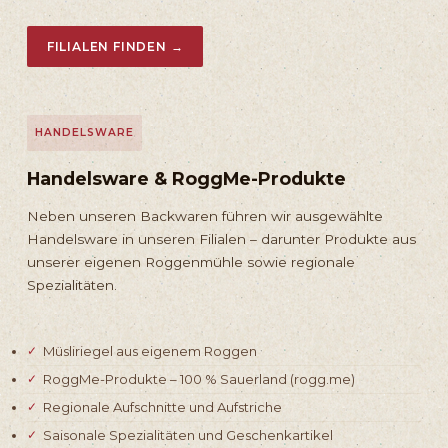
FILIALEN FINDEN →
HANDELSWARE
Handelsware & RoggMe-Produkte
Neben unseren Backwaren führen wir ausgewählte
Handelsware in unseren Filialen – darunter Produkte aus
unserer eigenen Roggenmühle sowie regionale
Spezialitäten.
Müsliriegel aus eigenem Roggen
RoggMe-Produkte – 100 % Sauerland (rogg.me)
Regionale Aufschnitte und Aufstriche
Saisonale Spezialitäten und Geschenkartikel