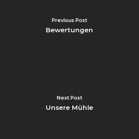
Previous Post
Bewertungen
Next Post
Unsere Mühle